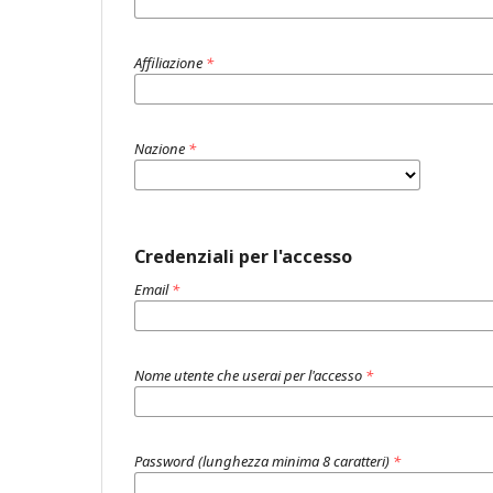
Affiliazione
*
Nazione
*
Credenziali per l'accesso
Email
*
Nome utente che userai per l'accesso
*
Password (lunghezza minima 8 caratteri)
*