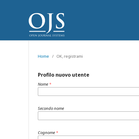
Home
/
OK, registrami
Profilo nuovo utente
Nome
*
Secondo nome
Cognome
*