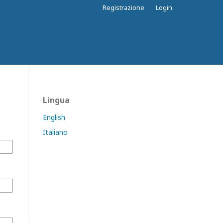
Registrazione
Login
Lingua
English
Italiano