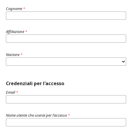
Cognome
*
Affiliazione
*
Nazione
*
Credenziali per l'accesso
Email
*
Nome utente che userai per l'accesso
*