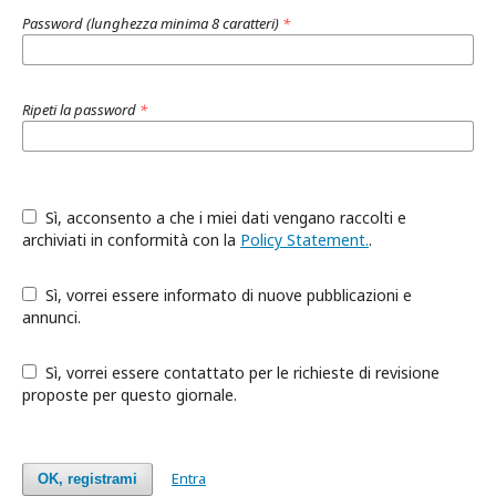
Password (lunghezza minima 8 caratteri)
*
Ripeti la password
*
Sì, acconsento a che i miei dati vengano raccolti e
archiviati in conformità con la
Policy Statement.
.
Sì, vorrei essere informato di nuove pubblicazioni e
annunci.
Sì, vorrei essere contattato per le richieste di revisione
proposte per questo giornale.
Entra
OK, registrami