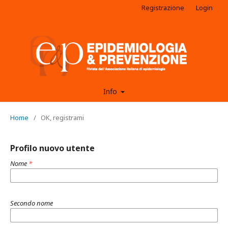
Registrazione
Login
Info
Home
/
OK, registrami
Profilo nuovo utente
Nome
*
Secondo nome